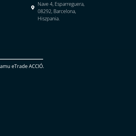
Nave 4, Esparreguera,
08292, Barcelona,
Hiszpania.
amu eTrade ACCIÓ.