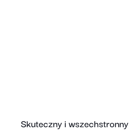
Skuteczny i wszechstronny