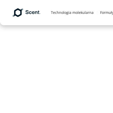
Technologia molekularna
Formuł