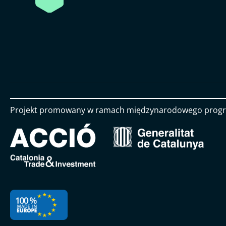
Projekt promowany w ramach międzynarodowego progr