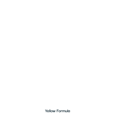
Yellow Formula