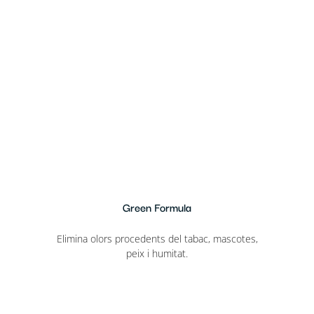
Green Formula
Elimina olors procedents del tabac, mascotes,
peix i humitat.