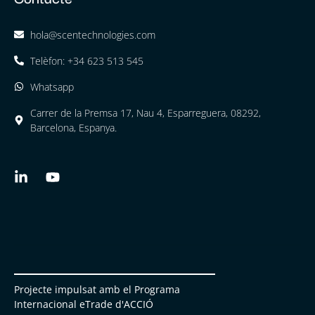
hola@scentechnologies.com
Telèfon: +34 623 513 545
Whatsapp
Carrer de la Premsa 17, Nau 4, Esparreguera, 08292,
Barcelona, Espanya.
Projecte impulsat amb el Programa
Internacional eTrade d'ACCIÓ