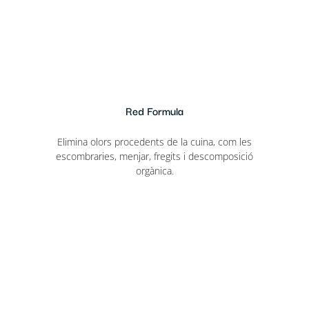
Red Formula
Elimina olors procedents de la cuina, com les
escombraries, menjar, fregits i descomposició
orgànica.