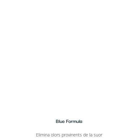
Blue Formula
Elimina olors provinents de la suor