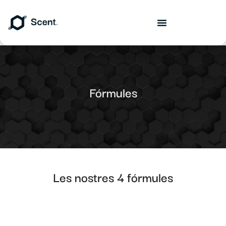
Fórmules
Les nostres 4 fórmules