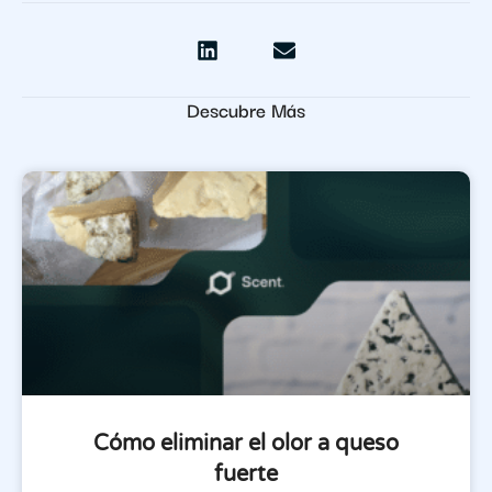
Descubre Más
Cómo eliminar el olor a queso
fuerte