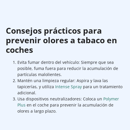
Consejos prácticos para
prevenir olores a tabaco en
coches
Evita fumar dentro del vehículo: Siempre que sea
posible, fuma fuera para reducir la acumulación de
partículas malolientes.
Mantén una limpieza regular: Aspira y lava las
tapicerías, y utiliza
Intense Spray
para un tratamiento
adicional.
Usa dispositivos neutralizadores: Coloca un
Polymer
Plus
en el coche para prevenir la acumulación de
olores a largo plazo.