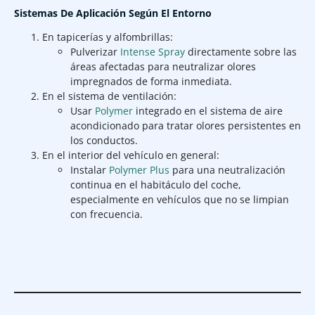
Sistemas De Aplicación Según El Entorno
En tapicerías y alfombrillas:
Pulverizar
Intense Spray
directamente sobre las
áreas afectadas para neutralizar olores
impregnados de forma inmediata.
En el sistema de ventilación:
Usar
Polymer
integrado en el sistema de aire
acondicionado para tratar olores persistentes en
los conductos.
En el interior del vehículo en general:
Instalar
Polymer Plus
para una neutralización
continua en el habitáculo del coche,
especialmente en vehículos que no se limpian
con frecuencia.