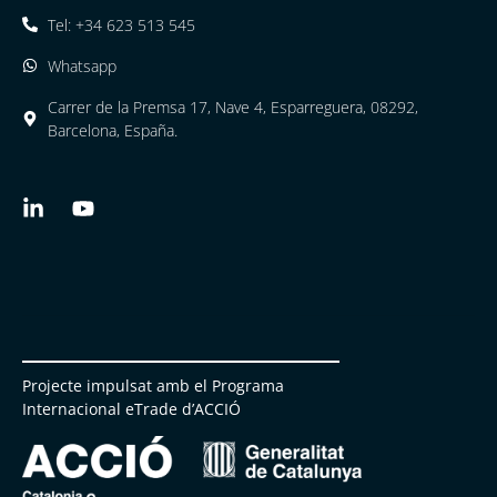
Tel: +34 623 513 545
Whatsapp
Carrer de la Premsa 17, Nave 4, Esparreguera, 08292,
Barcelona, España.
Projecte impulsat amb el Programa
Internacional eTrade d’ACCIÓ