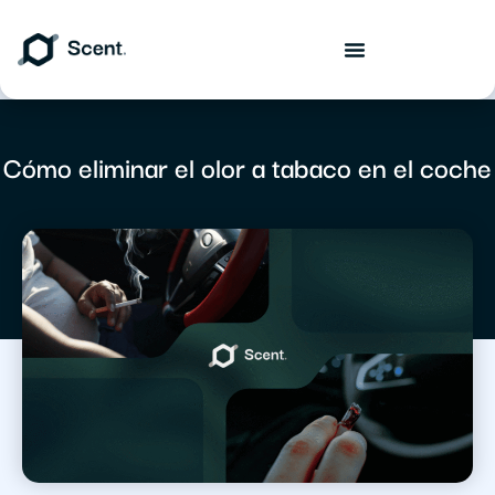
Cómo eliminar el olor a tabaco en el coche