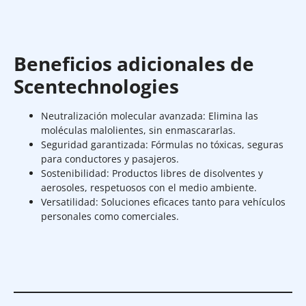
Beneficios adicionales de
Scentechnologies
Neutralización molecular avanzada: Elimina las
moléculas malolientes, sin enmascararlas.
Seguridad garantizada: Fórmulas no tóxicas, seguras
para conductores y pasajeros.
Sostenibilidad: Productos libres de disolventes y
aerosoles, respetuosos con el medio ambiente.
Versatilidad: Soluciones eficaces tanto para vehículos
personales como comerciales.