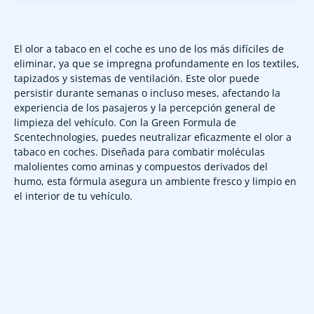
El olor a tabaco en el coche es uno de los más difíciles de
eliminar, ya que se impregna profundamente en los textiles,
tapizados y sistemas de ventilación. Este olor puede
persistir durante semanas o incluso meses, afectando la
experiencia de los pasajeros y la percepción general de
limpieza del vehículo. Con la Green Formula de
Scentechnologies, puedes neutralizar eficazmente el olor a
tabaco en coches. Diseñada para combatir moléculas
malolientes como aminas y compuestos derivados del
humo, esta fórmula asegura un ambiente fresco y limpio en
el interior de tu vehículo.