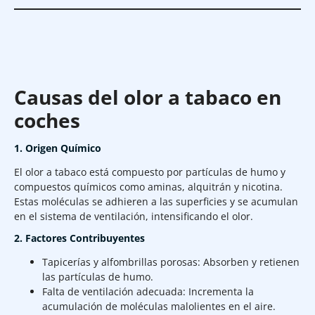
Causas del olor a tabaco en
coches
1. Origen Químico
El olor a tabaco está compuesto por partículas de humo y
compuestos químicos como aminas, alquitrán y nicotina.
Estas moléculas se adhieren a las superficies y se acumulan
en el sistema de ventilación, intensificando el olor.
2. Factores Contribuyentes
Tapicerías y alfombrillas porosas: Absorben y retienen
las partículas de humo.
Falta de ventilación adecuada: Incrementa la
acumulación de moléculas malolientes en el aire.