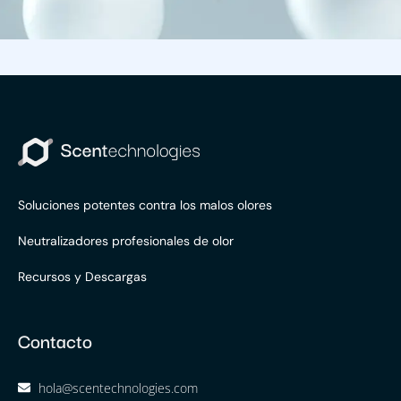
Soluciones potentes contra los malos olores
Neutralizadores profesionales de olor
Recursos y Descargas
Contacto
hola@scentechnologies.com