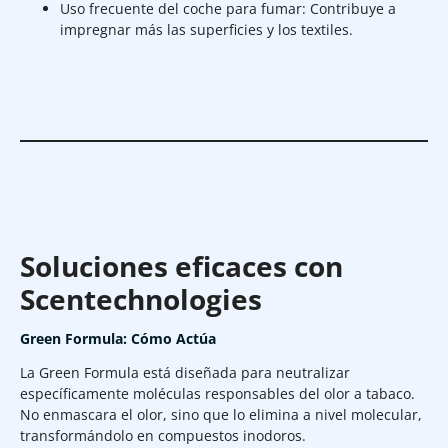
Uso frecuente del coche para fumar: Contribuye a
impregnar más las superficies y los textiles.
Soluciones eficaces con
Scentechnologies
Green Formula: Cómo Actúa
La Green Formula está diseñada para neutralizar
específicamente moléculas responsables del olor a tabaco.
No enmascara el olor, sino que lo elimina a nivel molecular,
transformándolo en compuestos inodoros.