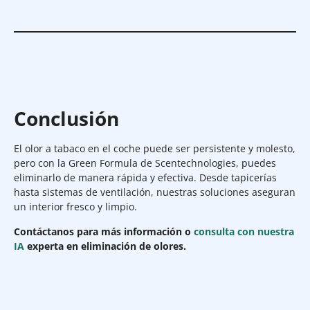
Conclusión
El olor a tabaco en el coche puede ser persistente y molesto,
pero con la Green Formula de Scentechnologies, puedes
eliminarlo de manera rápida y efectiva. Desde tapicerías
hasta sistemas de ventilación, nuestras soluciones aseguran
un interior fresco y limpio.
Contáctanos para más información o
consulta con nuestra
IA
experta en eliminación de olores.