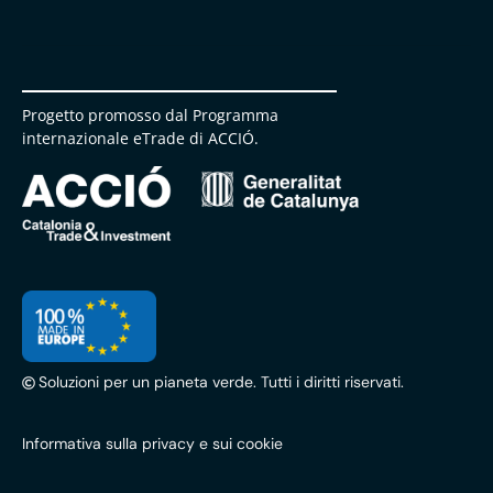
Progetto promosso dal Programma
internazionale eTrade di ACCIÓ.
Soluzioni per un pianeta verde. Tutti i diritti riservati.
Informativa sulla privacy e sui cookie