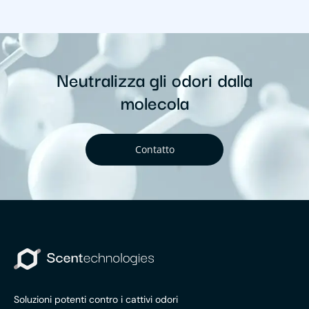
Neutralizza gli odori dalla
molecola
Contatto
Soluzioni potenti contro i cattivi odori