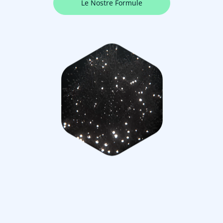
Le Nostre Formule