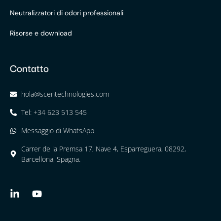
Neutralizzatori di odori professionali
Risorse e download
Contatto
hola@scentechnologies.com
Tel: +34 623 513 545
Messaggio di WhatsApp
Carrer de la Premsa 17, Nave 4, Esparreguera, 08292,
Barcellona, Spagna.