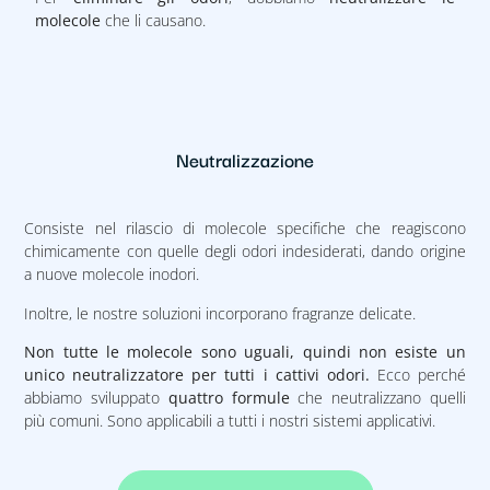
molecole
che li causano.
Neutralizzazione
Consiste nel rilascio di molecole specifiche che reagiscono
chimicamente con quelle degli odori indesiderati, dando origine
a nuove molecole inodori.
Inoltre, le nostre soluzioni incorporano fragranze delicate.
Non tutte le molecole sono uguali,
quindi non esiste un
unico neutralizzatore per tutti i cattivi odori.
Ecco perché
abbiamo sviluppato
quattro formule
che neutralizzano quelli
più comuni. Sono applicabili a tutti i nostri sistemi applicativi.